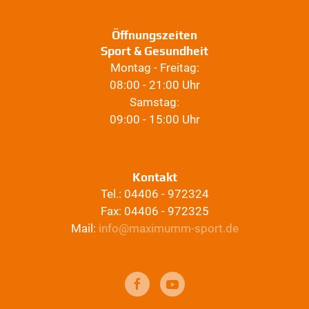
Öffnungszeiten
Sport & Gesundheit
Montag - Freitag:
08:00 - 21:00 Uhr
Samstag:
09:00 - 15:00 Uhr
Kontakt
Tel.: 04406 - 972324
Fax: 04406 - 972325
Mail:
info@maximumm-sport.de