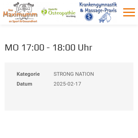
MO 17:00 - 18:00 Uhr
Kategorie
STRONG NATION
Datum
2025-02-17