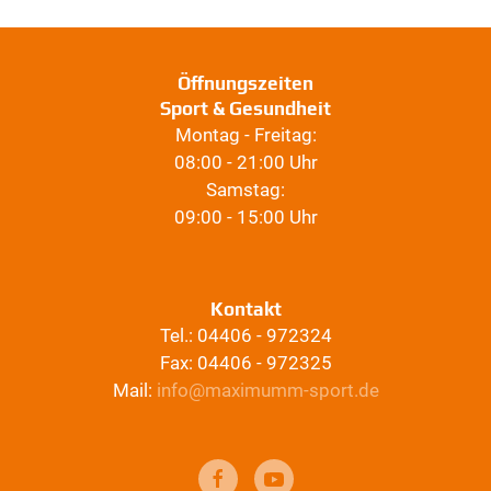
Öffnungszeiten
Sport & Gesundheit
Montag - Freitag:
08:00 - 21:00 Uhr
Samstag:
09:00 - 15:00 Uhr
Kontakt
Tel.: 04406 - 972324
Fax: 04406 - 972325
Mail:
info@maximumm-sport.de