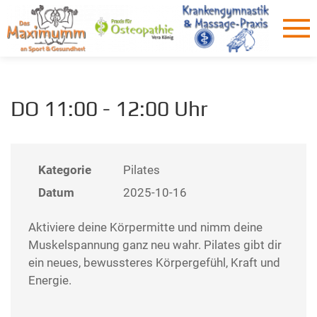
DO 11:00 - 12:00 Uhr
Kategorie
Pilates
Datum
2025-10-16
Aktiviere deine Körpermitte und nimm deine
Muskelspannung ganz neu wahr. Pilates gibt dir
ein neues, bewussteres Körpergefühl, Kraft und
Energie.