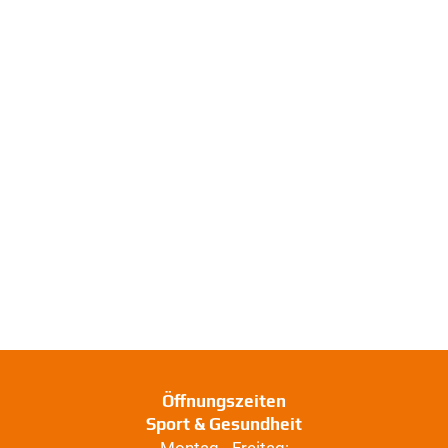
Öffnungszeiten
Sport & Gesundheit