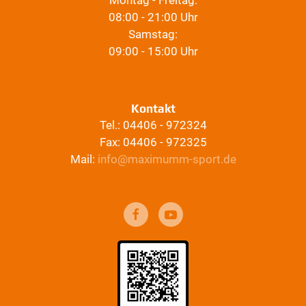
Montag - Freitag:
08:00 - 21:00 Uhr
Samstag:
09:00 - 15:00 Uhr
Kontakt
Tel.: 04406 - 972324
Fax: 04406 - 972325
Mail:
info@maximumm-sport.de