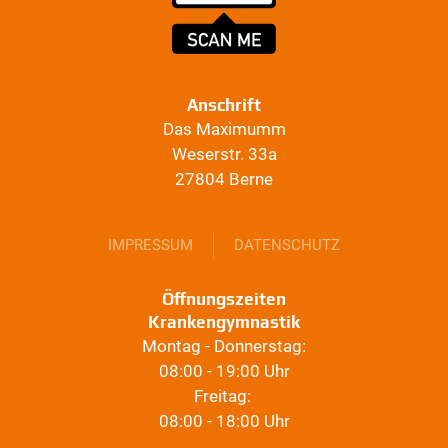
Anschrift
Das Maximumm
Weserstr. 33a
27804 Berne
IMPRESSUM
DATENSCHUTZ
Öffnungszeiten
Krankengymnastik
Montag - Donnerstag:
08:00 - 19:00 Uhr
Freitag:
08:00 - 18:00 Uhr