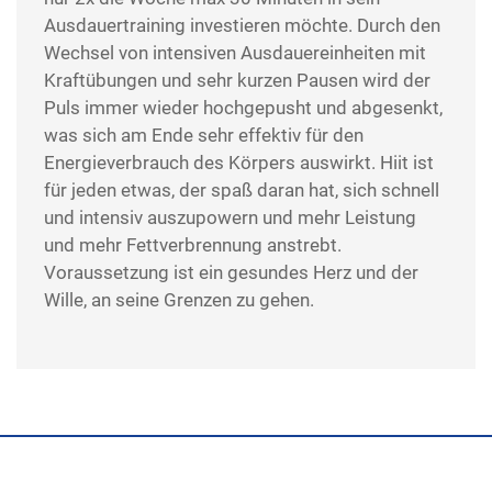
Ausdauertraining investieren möchte. Durch den
Wechsel von intensiven Ausdauereinheiten mit
Kraftübungen und sehr kurzen Pausen wird der
Puls immer wieder hochgepusht und abgesenkt,
was sich am Ende sehr effektiv für den
Energieverbrauch des Körpers auswirkt. Hiit ist
für jeden etwas, der spaß daran hat, sich schnell
und intensiv auszupowern und mehr Leistung
und mehr Fettverbrennung anstrebt.
Voraussetzung ist ein gesundes Herz und der
Wille, an seine Grenzen zu gehen.