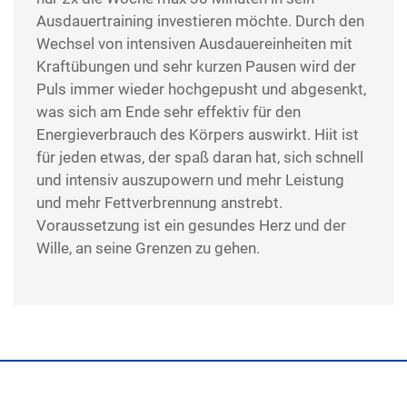
Ausdauertraining investieren möchte. Durch den
Wechsel von intensiven Ausdauereinheiten mit
Kraftübungen und sehr kurzen Pausen wird der
Puls immer wieder hochgepusht und abgesenkt,
was sich am Ende sehr effektiv für den
Energieverbrauch des Körpers auswirkt. Hiit ist
für jeden etwas, der spaß daran hat, sich schnell
und intensiv auszupowern und mehr Leistung
und mehr Fettverbrennung anstrebt.
Voraussetzung ist ein gesundes Herz und der
Wille, an seine Grenzen zu gehen.