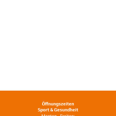
Öffnungszeiten
Sport & Gesundheit