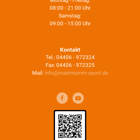
Montag - Freitag:
08:00 - 21:00 Uhr
Samstag:
09:00 - 15:00 Uhr
Kontakt
Tel.: 04406 - 972324
Fax: 04406 - 972325
Mail:
info@maximumm-sport.de