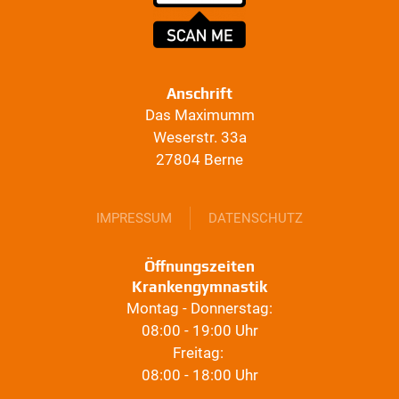
Anschrift
Das Maximumm
Weserstr. 33a
27804 Berne
IMPRESSUM
DATENSCHUTZ
Öffnungszeiten
Krankengymnastik
Montag - Donnerstag:
08:00 - 19:00 Uhr
Freitag:
08:00 - 18:00 Uhr