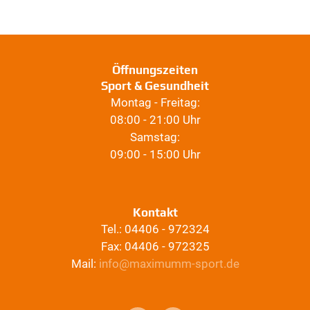
Öffnungszeiten
Sport & Gesundheit
Montag - Freitag:
08:00 - 21:00 Uhr
Samstag:
09:00 - 15:00 Uhr
Kontakt
Tel.: 04406 - 972324
Fax: 04406 - 972325
Mail:
info@maximumm-sport.de