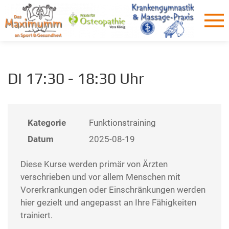
DI 17:30 - 18:30 Uhr
Kategorie
Funktionstraining
Datum
2025-08-19
Diese Kurse werden primär von Ärzten
verschrieben und vor allem Menschen mit
Vorerkrankungen oder Einschränkungen werden
hier gezielt und angepasst an Ihre Fähigkeiten
trainiert.