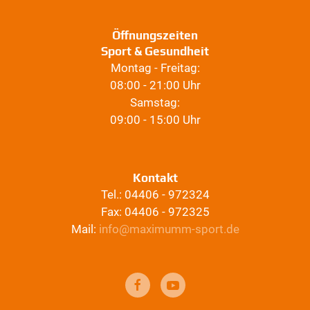
Öffnungszeiten
Sport & Gesundheit
Montag - Freitag:
08:00 - 21:00 Uhr
Samstag:
09:00 - 15:00 Uhr
Kontakt
Tel.: 04406 - 972324
Fax: 04406 - 972325
Mail:
info@maximumm-sport.de