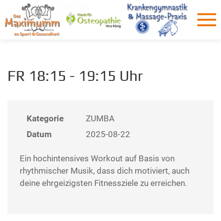
FR 18:15 - 19:15 Uhr
Kategorie
ZUMBA
Datum
2025-08-22
Ein hochintensives Workout auf Basis von
rhythmischer Musik, dass dich motiviert, auch
deine ehrgeizigsten Fitnessziele zu erreichen.