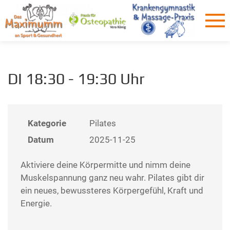
DI 18:30 - 19:30 Uhr
Kategorie
Pilates
Datum
2025-11-25
Aktiviere deine Körpermitte und nimm deine
Muskelspannung ganz neu wahr. Pilates gibt dir
ein neues, bewussteres Körpergefühl, Kraft und
Energie.