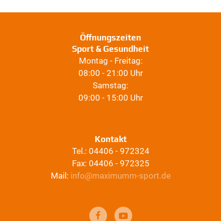
Öffnungszeiten
Sport & Gesundheit
Montag - Freitag:
08:00 - 21:00 Uhr
Samstag:
09:00 - 15:00 Uhr
Kontakt
Tel.: 04406 - 972324
Fax: 04406 - 972325
Mail:
info@maximumm-sport.de